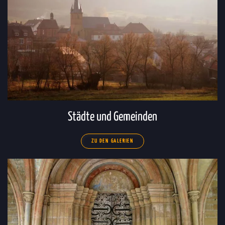
Städte und Gemeinden
ZU DEN GALERIEN