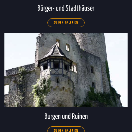
Bürger- und Stadthäuser
ZU DEN GALERIEN
Burgen und Ruinen
ZU DEN GALERIEN