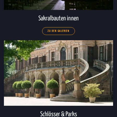
Sakralbauten innen
ZU DEN GALERIEN
Schlösser & Parks