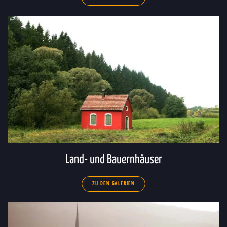
Land- und Bauernhäuser
ZU DEN GALERIEN