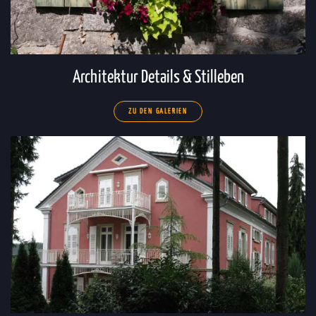
Architektur Details & Stilleben
ZU DEN GALERIEN