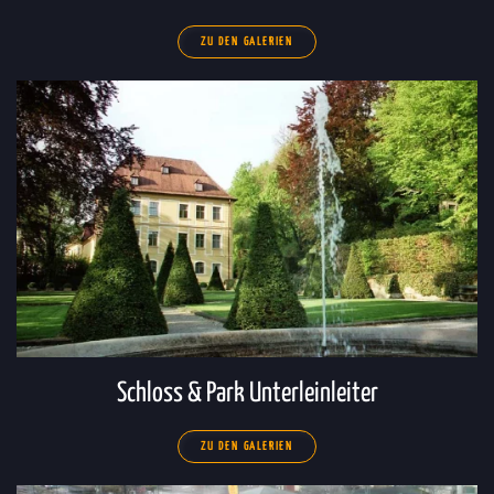
ZU DEN GALERIEN
Schloss & Park Unterleinleiter
ZU DEN GALERIEN