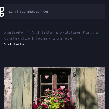
Zum Hauptinhalt springen
Startseite
Architektur & Skulpturen Kunst &
Kunsthandwerk Technik & Stilleben
Architektur