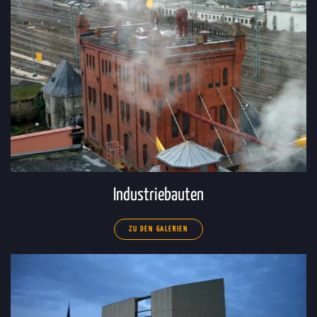
Industriebauten
ZU DEN GALERIEN