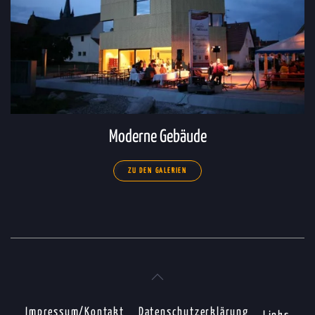
Moderne Gebäude
ZU DEN GALERIEN
Impressum/Kontakt
Datenschutzerklärung