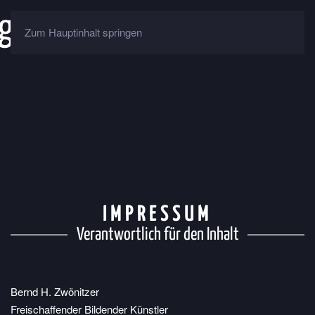
Zum Hauptinhalt springen
IMPRESSUM
Verantwortlich für den Inhalt
Bernd H. Zwönitzer
Freischaffender Bildender Künstler