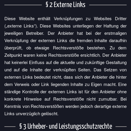
§ 2 Externe Links
Diese Website enthält Verknüpfungen zu Websites Dritter
(„externe Links“). Diese Websites unterliegen der Haftung der
jeweiligen Betreiber. Der Anbieter hat bei der erstmaligen
Verknüpfung der externen Links die fremden Inhalte daraufhin
überprüft, ob etwaige Rechtsverstöße bestehen. Zu dem
Zeitpunkt waren keine Rechtsverstöße ersichtlich. Der Anbieter
hat keinerlei Einfluss auf die aktuelle und zukünftige Gestaltung
und auf die Inhalte der verknüpften Seiten. Das Setzen von
externen Links bedeutet nicht, dass sich der Anbieter die hinter
dem Verweis oder Link liegenden Inhalte zu Eigen macht. Eine
ständige Kontrolle der externen Links ist für den Anbieter ohne
konkrete Hinweise auf Rechtsverstöße nicht zumutbar. Bei
Kenntnis von Rechtsverstößen werden jedoch derartige externe
Links unverzüglich gelöscht.
§ 3 Urheber- und Leistungsschutzrechte