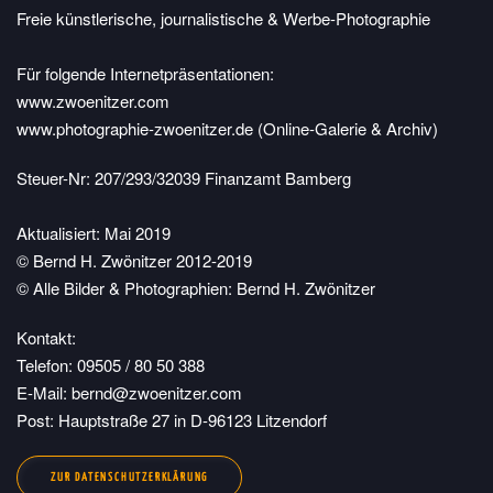
Freie künstlerische, journalistische & Werbe-Photographie
Für folgende Internetpräsentationen:
www.zwoenitzer.com
www.photographie-zwoenitzer.de
(Online-Galerie & Archiv)
Steuer-Nr: 207/293/32039 Finanzamt Bamberg
Aktualisiert: Mai 2019
© Bernd H. Zwönitzer 2012-2019
© Alle Bilder & Photographien: Bernd H. Zwönitzer
Kontakt:
Telefon: 09505 / 80 50 388
E-Mail:
bernd@zwoenitzer.com
Post: Hauptstraße 27 in D-96123 Litzendorf
ZUR DATENSCHUTZERKLÄRUNG