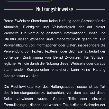
Nutzungshinweise
Bernd Zwönitzer übernimmt keine Haftung oder Garantie für die
Aktualität, Richtigkeit und Vollständigkeit der auf dieser
Webseite zur Verfügung gestellten Informationen. Inhalt und
Struktur dieser Webseite sind urheberrechtlich geschützt. Die
Vervielfältigung von Informationen oder Daten, insbesondere die
Verwendung von Texten, Textteilen oder Bildmaterial, bedarf der
vorherigen Zustimmung von Bernd Zwönitzer. Für Schäden
jeglicher Art, die durch die Nutzung dieser Webseite oder daraus
stammender Komponenten entstehen, kann keine Haftung
übernommen werden.
Die Rechtswirksamkeit des Haftungsausschlusses ist als Teil
des Internetangebotes zu betrachten, von dem aus auf diese
Seite verwiesen wurde. Sofern Teile oder einzelne
Formulierungen dieses und weiterer Texte dieser Webseite der