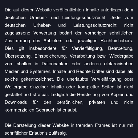
Die auf dieser Website veröffentlichten Inhalte unterliegen dem
deutschen Urheber- und Leistungsschutzrecht. Jede vom
deutschen Urheber- und Leistungsschutzrecht nicht
zugelassene Verwertung bedarf der vorherigen schriftlichen
Zustimmung des Anbieters oder jeweiligen Rechteinhabers.
Dies gilt insbesondere für Vervielfältigung, Bearbeitung,
Übersetzung, Einspeicherung, Verarbeitung bzw. Wiedergabe
von Inhalten in Datenbanken oder anderen elektronischen
Medien und Systemen. Inhalte und Rechte Dritter sind dabei als
solche gekennzeichnet. Die unerlaubte Vervielfältigung oder
Weitergabe einzelner Inhalte oder kompletter Seiten ist nicht
gestattet und strafbar. Lediglich die Herstellung von Kopien und
Downloads für den persönlichen, privaten und nicht
kommerziellen Gebrauch ist erlaubt.
Die Darstellung dieser Website in fremden Frames ist nur mit
schriftlicher Erlaubnis zulässig.