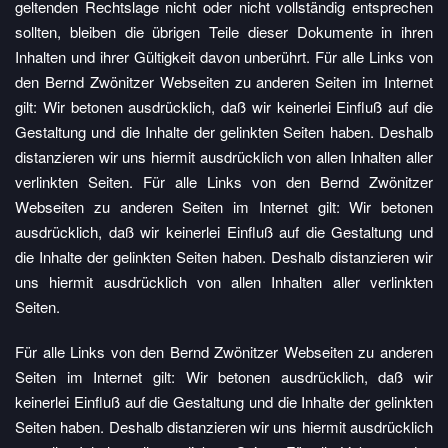
geltenden Rechtslage nicht oder nicht vollständig entsprechen
sollten, bleiben die übrigen Teile dieser Dokumente in ihren
Inhalten und ihrer Gültigkeit davon unberührt. Für alle Links von
den Bernd Zwönitzer Webseiten zu anderen Seiten im Internet
gilt: Wir betonen ausdrücklich, daß wir keinerlei Einfluß auf die
Gestaltung und die Inhalte der gelinkten Seiten haben. Deshalb
distanzieren wir uns hiermit ausdrücklich von allen Inhalten aller
verlinkten Seiten. Für alle Links von den Bernd Zwönitzer
Webseiten zu anderen Seiten im Internet gilt: Wir betonen
ausdrücklich, daß wir keinerlei Einfluß auf die Gestaltung und
die Inhalte der gelinkten Seiten haben. Deshalb distanzieren wir
uns hiermit ausdrücklich von allen Inhalten aller verlinkten
Seiten.
Für alle Links von den Bernd Zwönitzer Webseiten zu anderen
Seiten im Internet gilt: Wir betonen ausdrücklich, daß wir
keinerlei Einfluß auf die Gestaltung und die Inhalte der gelinkten
Seiten haben. Deshalb distanzieren wir uns hiermit ausdrücklich