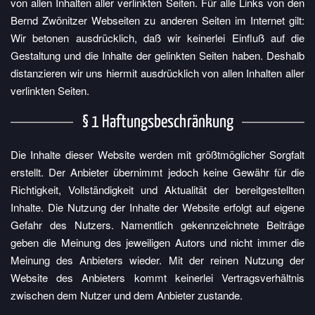
von allen Inhalten aller verlinkten Seiten. Für alle Links von den
Bernd Zwönitzer Webseiten zu anderen Seiten im Internet gilt:
Wir betonen ausdrücklich, daß wir keinerlei Einfluß auf die
Gestaltung und die Inhalte der gelinkten Seiten haben. Deshalb
distanzieren wir uns hiermit ausdrücklich von allen Inhalten aller
verlinkten Seiten.
§ 1 Haftungsbeschränkung
Die Inhalte dieser Website werden mit größtmöglicher Sorgfalt
erstellt. Der Anbieter übernimmt jedoch keine Gewähr für die
Richtigkeit, Vollständigkeit und Aktualität der bereitgestellten
Inhalte. Die Nutzung der Inhalte der Website erfolgt auf eigene
Gefahr des Nutzers. Namentlich gekennzeichnete Beiträge
geben die Meinung des jeweiligen Autors und nicht immer die
Meinung des Anbieters wieder. Mit der reinen Nutzung der
Website des Anbieters kommt keinerlei Vertragsverhältnis
zwischen dem Nutzer und dem Anbieter zustande.